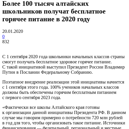
Более 100 тысяч алтайских
школьников получат бесплатное
горячее питание в 2020 году
20.01.2020
0
832
С 1 сентября 2020 года школьники начальных классов страны
смогут получать бесплатное здоровое горячее питание.
С такой инициативой выступил Президент России Владимир
Путин в Послании Федеральному Собранию.
Поэтапное внедрение реализации этой инициативы начнется
с 1 сентября этого года. 100% учеников начальных классов
должны быть обеспечены горячим бесплатным питанием
с первого сентября 2023 года.
«Фактически все школы Алтайского края готовы
к организации данной инициативы Президента РФ. В данном
случае мы говорим примерно о потребности 720 млн рублей
в год для того, чтобы организовать такое питание. Источники
финансирования — федеральный, региональный и местные