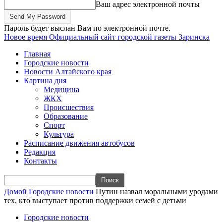
Ваш адрес электронной почты
Пароль будет выслан Вам по электронной почте.
Новое время
Официальный сайт городской газеты Заринска
Главная
Городские новости
Новости Алтайского края
Картина дня
Медицина
ЖКХ
Происшествия
Образование
Спорт
Культура
Расписание движения автобусов
Редакция
Контакты
Домой
Городские новости
Путин назвал моральными уродами
тех, кто выступает против поддержки семей с детьми
Городские новости