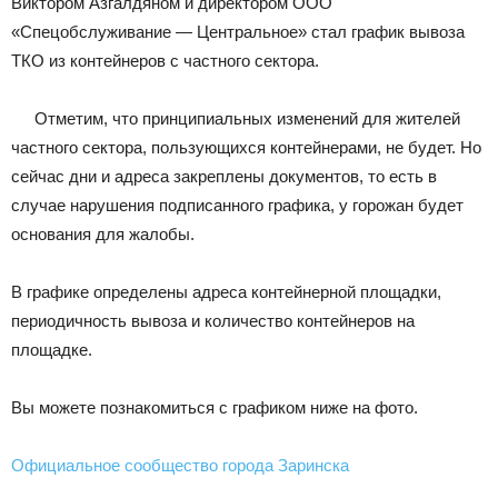
Виктором Азгалдяном и директором ООО
«Спецобслуживание — Центральное» стал график вывоза
ТКО из контейнеров с частного сектора.
Отметим, что принципиальных изменений для жителей
частного сектора, пользующихся контейнерами, не будет. Но
сейчас дни и адреса закреплены документов, то есть в
случае нарушения подписанного графика, у горожан будет
основания для жалобы.
В графике определены адреса контейнерной площадки,
периодичность вывоза и количество контейнеров на
площадке.
Вы можете познакомиться с графиком ниже на фото.
Официальное сообщество города Заринска