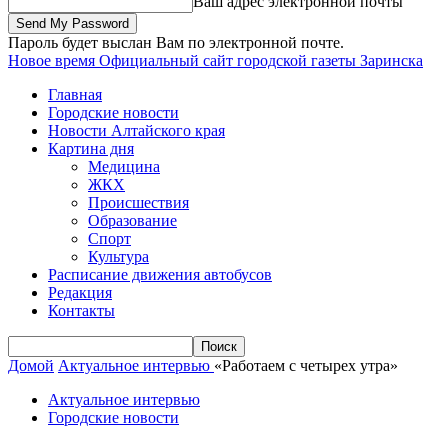
Ваш адрес электронной почты
Пароль будет выслан Вам по электронной почте.
Новое время
Официальный сайт городской газеты Заринска
Главная
Городские новости
Новости Алтайского края
Картина дня
Медицина
ЖКХ
Происшествия
Образование
Спорт
Культура
Расписание движения автобусов
Редакция
Контакты
Домой
Актуальное интервью
«Работаем с четырех утра»
Актуальное интервью
Городские новости