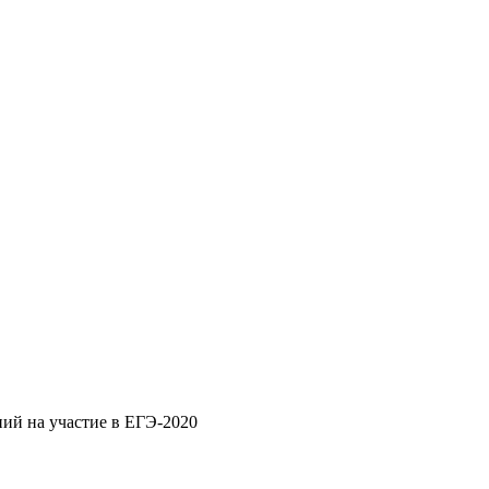
ний на участие в ЕГЭ-2020