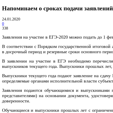
Напоминаем о сроках подачи заявлений
24.01.2020
0
338
Заявления на участие в ЕГЭ-2020 можно подать до 1 фе
В соответствии с Порядком государственной итоговой
в досрочный период и резервные сроки основного пери
В заявлении на участие в ЕГЭ необходимо перечисли
выпускников текущего года. Выпускники прошлых лет, 
Выпускники текущего года подают заявление на сдачу 
определяемые органами исполнительной власти субъек
Заявления подаются обучающимися и выпускниками п
представителями) на основании документа, удостовер
доверенности.
Обучающиеся и выпускники прошлых лет с ограниченн