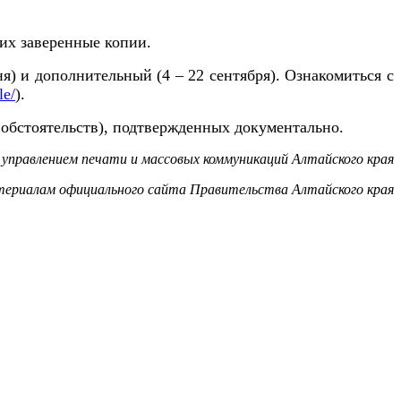
их заверенные копии.
ня) и дополнительный (4 – 22 сентября). Ознакомиться с
le/
).
обстоятельств), подтвержденных документально.
управлением печати и массовых коммуникаций Алтайского края
териалам официального сайта Правительства Алтайского края