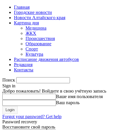
Главная
Городские новости
Новости Алтайского края
Картина дня
Медицина
ЖКХ
Происшествия
Образование
Спорт
Культура
Расписание движения автобусов
Редакция
Контакты
Поиск
Sign in
Добро пожаловать! Войдите в свою учётную запись
Ваше имя пользователя
Ваш пароль
Forgot your password? Get help
Password recovery
Восстановите свой пароль