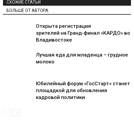
СХОЖИЕ СТАТЬИ
БОЛЬШЕ ОТ АВТОРА
Открыта регистрация
зрителей на Гранд-финал «КАРДО» во
Владивостоке
Лучшая еда для младенца – грудное
молоко
Юбилейный форум «ГосСтарт» станет
площадкой для обновления
кадровой политики