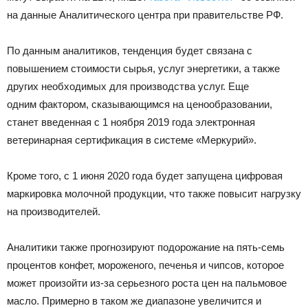
на данные Аналитического центра при правительстве РФ.
По данным аналитиков, тенденция будет связана с
повышением стоимости сырья, услуг энергетики, а также
других необходимых для производства услуг. Еще
одним фактором, сказывающимся на ценообразовании,
станет введенная с 1 ноября 2019 года электронная
ветеринарная сертификация в системе «Меркурий».
Кроме того, с 1 июня 2020 года будет запущена цифровая
маркировка молочной продукции, что также повысит нагрузку
на производителей.
Аналитики также прогнозируют подорожание на пять-семь
процентов конфет, мороженого, печенья и чипсов, которое
может произойти из-за серьезного роста цен на пальмовое
масло. Примерно в таком же диапазоне увеличится и