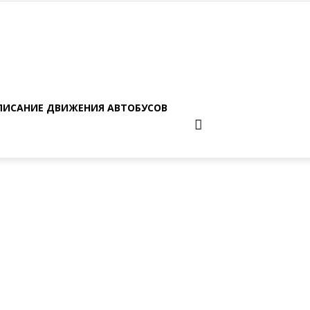
ПИСАНИЕ ДВИЖЕНИЯ АВТОБУСОВ