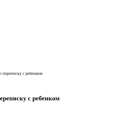
ю переписку с ребенком
ереписку с ребенком