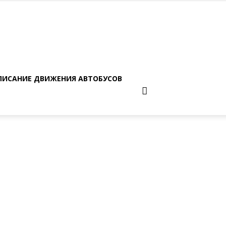
ПИСАНИЕ ДВИЖЕНИЯ АВТОБУСОВ