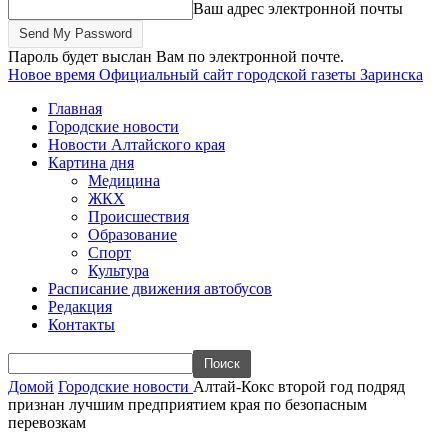
Ваш адрес электронной почты
Пароль будет выслан Вам по электронной почте.
Новое время
Официальный сайт городской газеты Заринска
Главная
Городские новости
Новости Алтайского края
Картина дня
Медицина
ЖКХ
Происшествия
Образование
Спорт
Культура
Расписание движения автобусов
Редакция
Контакты
Домой
Городские новости
Алтай-Кокс второй год подряд
признан лучшим предприятием края по безопасным
перевозкам