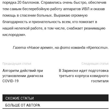
порядка 20 баллонов. Справились очень быстро, обеспечив
тем самым бесперебойную работу аппаратов ИВЛ и оказав
помощь в спасении больных. Выражаю огромную
благодарность и признательность всем, кто помогает в
нашей нелегкой работе, в том числе, снабжает реанимацию
кислородом».
Газета «Новое время», на фото команда «Крепости».
Предыдущая статья
Следующая статья
Алгоритм действий при
В Заринске идет подготовка
установлении диагноза
третьего корпуса ковидного
COVID-19
госпиталя
СХОЖИЕ СТАТЬИ
БОЛЬШЕ ОТ АВТОРА