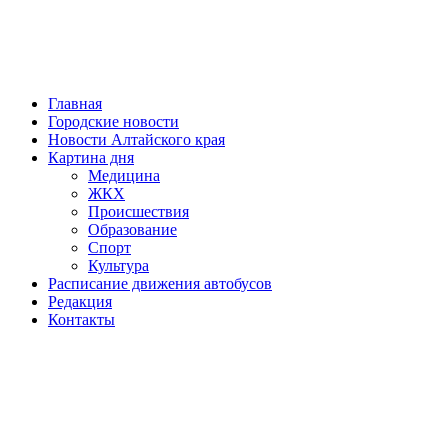
Главная
Городские новости
Новости Алтайского края
Картина дня
Медицина
ЖКХ
Происшествия
Образование
Спорт
Культура
Расписание движения автобусов
Редакция
Контакты