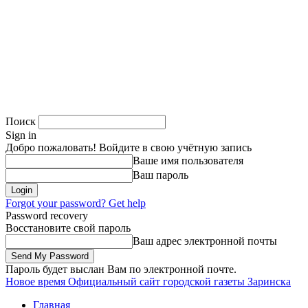
Поиск
Sign in
Добро пожаловать! Войдите в свою учётную запись
Ваше имя пользователя
Ваш пароль
Forgot your password? Get help
Password recovery
Восстановите свой пароль
Ваш адрес электронной почты
Пароль будет выслан Вам по электронной почте.
Новое время
Официальный сайт городской газеты Заринска
Главная