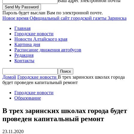
Ваш адрес электронной почты
Пароль будет выслан Вам по электронной почте.
Новое время
Официальный сайт городской газеты Заринска
Главная
Городские новости
Новости Алтайского края
Картина дня
Расписание движения автобусов
Редакция
Контакты
Домой
Городские новости
В трех заринских школах города
будет проведен капитальный ремонт
Городские новости
Образование
В трех заринских школах города будет
проведен капитальный ремонт
23.11.2020