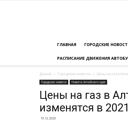
ГЛАВНАЯ
ГОРОДСКИЕ НОВОС
РАСПИСАНИЕ ДВИЖЕНИЯ АВТОБУ
Домой
Городские новости
Цены на газ в Алт
Городские новости
Новости Алтайского края
Цены на газ в А
изменятся в 2021
19.12.2020