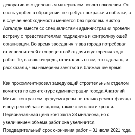
декоративно-отделочным материалом нового поколения. Он
очень удобен в обращении, не требует покраски и побелки, а
в случае необходимости меняется без проблем. Виктор
Азгалдян вместе со специалистами администрации провели
встречу с представителями подрядчика и контролирующей
организации. Во время заседания глава города потребовал
от исполнителей стопроцентной отдачи и ускорения хода
работ. Те, в свою очередь, отчитались о том, что сделано, и
рассказали, чем намерены заняться в ближайшее время.
Как прокомментировал заведующий строительным отделом
комитета по архитектуре администрации города Анатолий
Митин, контрактом предусмотрены не только ремонт фасада
и внутренней части здания, также отмостки и кровли.
Первоначальная цена контракта 33 миллиона, но с
увеличением объема работ она увеличится.
Предварительный срок окончания работ – 31 июля 2021 года.