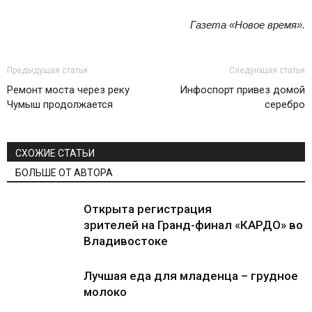
Газета «Новое время».
Предыдущая статья
Следующая статья
Ремонт моста через реку
Инфоспорт привез домой
Чумыш продолжается
серебро
СХОЖИЕ СТАТЬИ
БОЛЬШЕ ОТ АВТОРА
Открыта регистрация
зрителей на Гранд-финал «КАРДО» во
Владивостоке
Лучшая еда для младенца – грудное
молоко