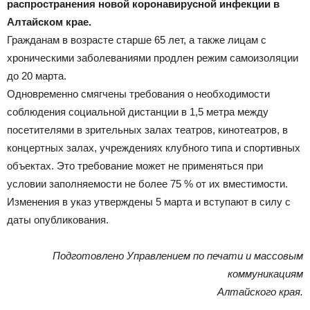
распространения новой коронавирусной инфекции в
Алтайском крае.
Гражданам в возрасте старше 65 лет, а также лицам с
хроническими заболеваниями продлен режим самоизоляции
до 20 марта.
Одновременно смягчены требования о необходимости
соблюдения социальной дистанции в 1,5 метра между
посетителями в зрительных залах театров, кинотеатров, в
концертных залах, учреждениях клубного типа и спортивных
объектах. Это требование может не применяться при
условии заполняемости не более 75 % от их вместимости.
Изменения в указ утверждены 5 марта и вступают в силу с
даты опубликования.
Подготовлено Управлением по печати и массовым
коммуникациям
Алтайского края.