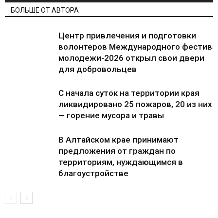
БОЛЬШЕ ОТ АВТОРА
Центр привлечения и подготовки
волонтеров Международного фестива
молодежи-2026 открыл свои двери
для добровольцев
С начала суток на территории края
ликвидировано 25 пожаров, 20 из них
— горение мусора и травы
В Алтайском крае принимают
предложения от граждан по
территориям, нуждающимся в
благоустройстве