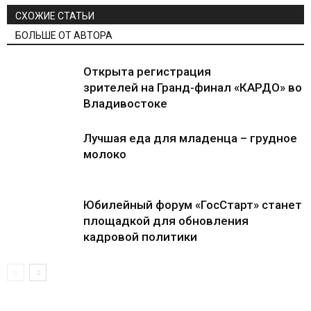
СХОЖИЕ СТАТЬИ
БОЛЬШЕ ОТ АВТОРА
Открыта регистрация
зрителей на Гранд-финал «КАРДО» во
Владивостоке
Лучшая еда для младенца – грудное
молоко
Юбилейный форум «ГосСтарт» станет
площадкой для обновления
кадровой политики