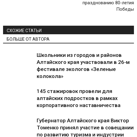
празднованию 80-летия
Победы
СХОЖИЕ СТАТЬИ
БОЛЬШЕ ОТ АВТОРА
Школьники из городов и районов
Алтайского края участвовали в 26-м
фестивале экологов «Зеленые
колокола»
145 стажировок провели для
алтайских подростков в рамках
корпоративного наставничества
Губернатор Алтайского края Виктор
Томенко принял участие в совещании
по развитию туризма и индустрии