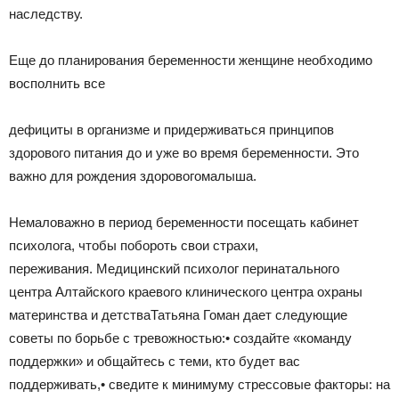
наследству.
Еще до планирования беременности женщине необходимо
восполнить все
дефициты в организме и придерживаться принципов
здорового питания до и уже во время беременности. Это
важно для рождения здоровогомалыша.
Немаловажно в период беременности посещать кабинет
психолога, чтобы побороть свои страхи,
переживания. Медицинский психолог перинатального
центра Алтайского краевого клинического центра охраны
материнства и детстваТатьяна Гоман дает следующие
советы по борьбе с тревожностью:• создайте «команду
поддержки» и общайтесь с теми, кто будет вас
поддерживать,• сведите к минимуму стрессовые факторы: на