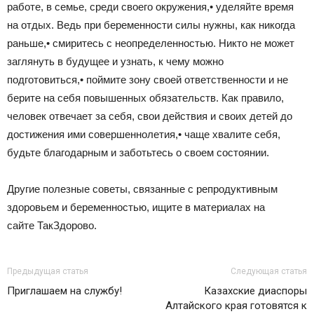
работе, в семье, среди своего окружения,• уделяйте время
на отдых. Ведь при беременности силы нужны, как никогда
раньше,• смиритесь с неопределенностью. Никто не может
заглянуть в будущее и узнать, к чему можно
подготовиться,• поймите зону своей ответственности и не
берите на себя повышенных обязательств. Как правило,
человек отвечает за себя, свои действия и своих детей до
достижения ими совершеннолетия,• чаще хвалите себя,
будьте благодарным и заботьтесь о своем состоянии.
Другие полезные советы, связанные с репродуктивным
здоровьем и беременностью, ищите в материалах на
сайте ТакЗдорово.
Предыдущая статья
Следующая статья
Приглашаем на службу!
Казахские диаспоры
Алтайского края готовятся к