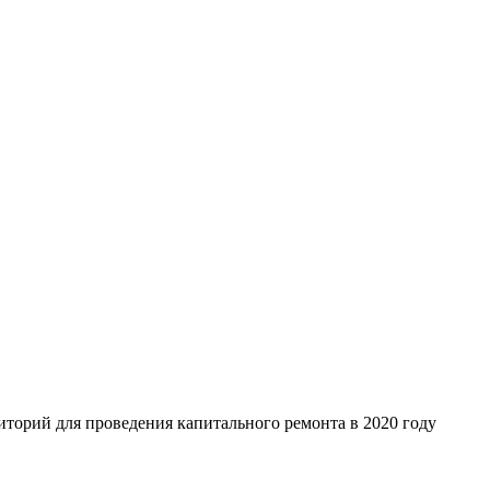
торий для проведения капитального ремонта в 2020 году