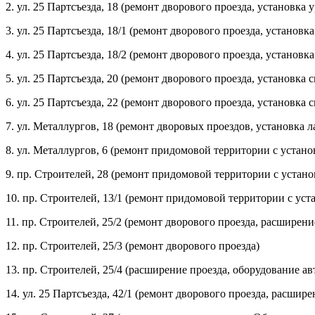
2. ул. 25 Партсъезда, 18 (ремонт дворового проезда, установка
3. ул. 25 Партсъезда, 18/1 (ремонт дворового проезда, установ
4. ул. 25 Партсъезда, 18/2 (ремонт дворового проезда, установ
5. ул. 25 Партсъезда, 20 (ремонт дворового проезда, установка с
6. ул. 25 Партсъезда, 22 (ремонт дворового проезда, установка с
7. ул. Металлургов, 18 (ремонт дворовых проездов, установка 
8. ул. Металлургов, 6 (ремонт придомовой территории с устано
9. пр. Строителей, 28 (ремонт придомовой территории с устано
10. пр. Строителей, 13/1 (ремонт придомовой территории с уст
11. пр. Строителей, 25/2 (ремонт дворового проезда, расшире
12. пр. Строителей, 25/3 (ремонт дворового проезда)
13. пр. Строителей, 25/4 (расширение проезда, оборудование
14. ул. 25 Партсъезда, 42/1 (ремонт дворового проезда, расши