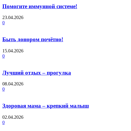
Помогите иммунной системе!
23.04.2026
0
Быть донором почётно!
15.04.2026
0
Лучший отдых – прогулка
08.04.2026
0
Здоровая мама – крепкий малыш
02.04.2026
0