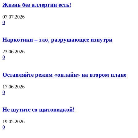
Жизнь без аллергии есть!
07.07.2026
0
Наркотики – зло, разрушающее изнутри
23.06.2026
0
Оставляйте режим «онлайн» на втором плане
17.06.2026
0
Не шутите со щитовидкой!
19.05.2026
0