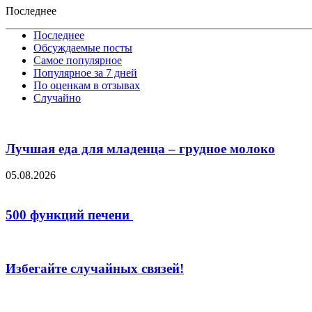
Последнее
Последнее
Обсуждаемые посты
Самое популярное
Популярное за 7 дней
По оценкам в отзывах
Случайно
Лучшая еда для младенца – грудное молоко
05.08.2026
500 функций печени
Избегайте случайных связей!