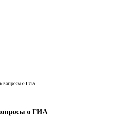
ть вопросы о ГИА
 вопросы о ГИА