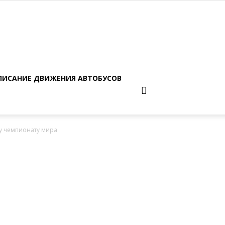
ПИСАНИЕ ДВИЖЕНИЯ АВТОБУСОВ
у чемпионату мира