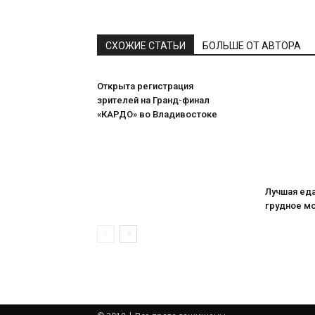
СХОЖИЕ СТАТЬИ
БОЛЬШЕ ОТ АВТОРА
Открыта регистрация
зрителей на Гранд-финал
«КАРДО» во Владивостоке
Лучшая ед
грудное м