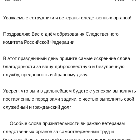
Уважаемые сотрудники и ветераны следственных органов!
Поздравляю Вас с днём образования Следственного
комитета Российской Федерации!
В этот праздничный день примите самые искренние слова
благодарности за вашу добросовестную и безупречную
службу, преданность избранному делу.
Уверен, что вы и в дальнейшем будете с успехом выполнять
поставленные перед вами задачи, с честью выполнять свой
служебный и гражданский долг.
Особые слова признательности выражаю ветеранам
следственных органов за самоотверженный труд и
бесценный опыт, который вы передаете новому поколению