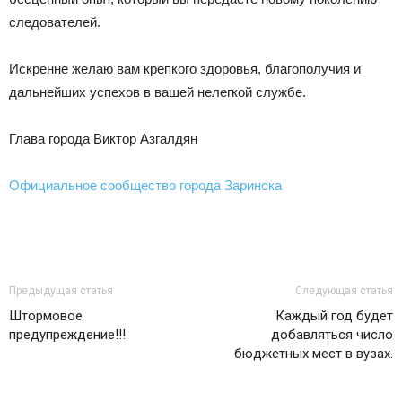
следователей.
Искренне желаю вам крепкого здоровья, благополучия и
дальнейших успехов в вашей нелегкой службе.
Глава города Виктор Азгалдян
Официальное сообщество города Заринска
Предыдущая статья
Следующая статья
Штормовое
Каждый год будет
предупреждение!!!
добавляться число
бюджетных мест в вузах.