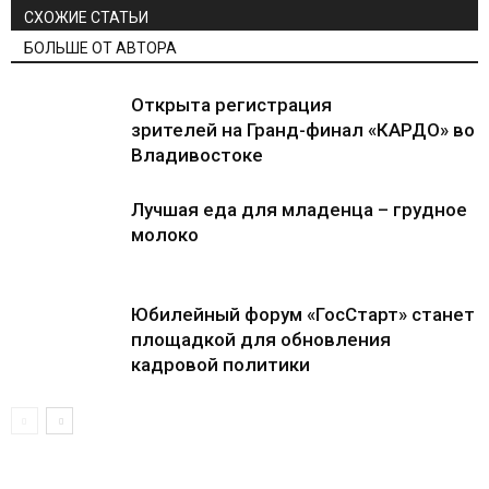
СХОЖИЕ СТАТЬИ
БОЛЬШЕ ОТ АВТОРА
Открыта регистрация
зрителей на Гранд-финал «КАРДО» во
Владивостоке
Лучшая еда для младенца – грудное
молоко
Юбилейный форум «ГосСтарт» станет
площадкой для обновления
кадровой политики