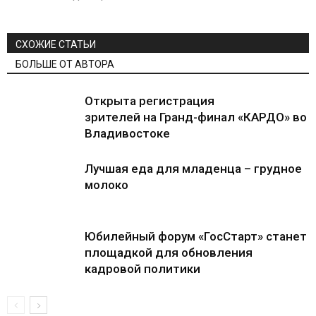
СХОЖИЕ СТАТЬИ
БОЛЬШЕ ОТ АВТОРА
Открыта регистрация
зрителей на Гранд-финал «КАРДО» во
Владивостоке
Лучшая еда для младенца – грудное
молоко
Юбилейный форум «ГосСтарт» станет
площадкой для обновления
кадровой политики