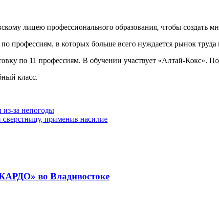
скому лицею профессионального образования, чтобы создать м
по профессиям, в которых больше всего нуждается рынок труда 
овку по 11 профессиям. В обучении участвует «Алтай-Кокс». По
бный класс.
 из-за непогоды
 сверстницу, применив насилие
«КАРДО» во Владивостоке