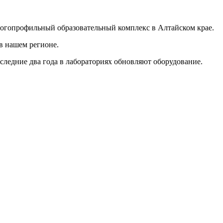
ногопрофильный образовательный комплекс в Алтайском крае.
в нашем регионе.
следние два года в лабораториях обновляют оборудование.