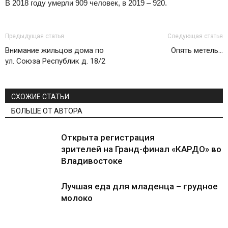
В 2018 году умерли 909 человек, в 2019 – 920.
Предыдущая статья
Следующая статья
Внимание жильцов дома по
Опять метель…
ул. Союза Республик д. 18/2
СХОЖИЕ СТАТЬИ
БОЛЬШЕ ОТ АВТОРА
Открыта регистрация
зрителей на Гранд-финал «КАРДО» во
Владивостоке
Лучшая еда для младенца – грудное
молоко