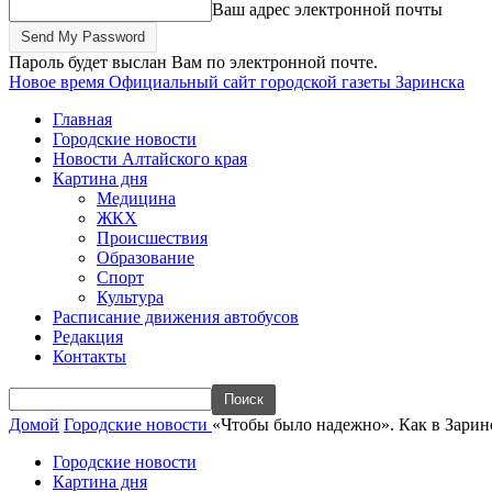
Ваш адрес электронной почты
Пароль будет выслан Вам по электронной почте.
Новое время
Официальный сайт городской газеты Заринска
Главная
Городские новости
Новости Алтайского края
Картина дня
Медицина
ЖКХ
Происшествия
Образование
Спорт
Культура
Расписание движения автобусов
Редакция
Контакты
Домой
Городские новости
«Чтобы было надежно». Как в Зарин
Городские новости
Картина дня