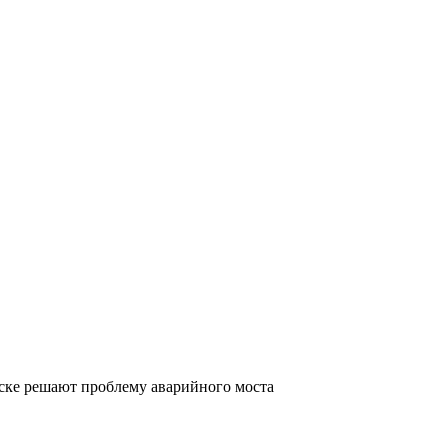
ске решают проблему аварийного моста