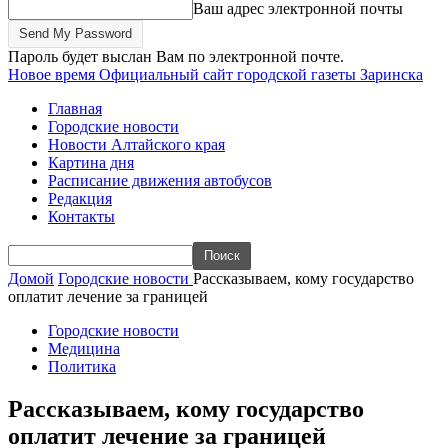
Ваш адрес электронной почты
Пароль будет выслан Вам по электронной почте.
Новое время
Официальный сайт городской газеты Заринска
Главная
Городские новости
Новости Алтайского края
Картина дня
Расписание движения автобусов
Редакция
Контакты
Домой
Городские новости
Рассказываем, кому государство
оплатит лечение за границей
Городские новости
Медицина
Политика
Рассказываем, кому государство
оплатит лечение за границей