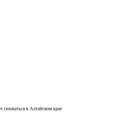
 снижаться в Алтайском крае