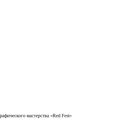
рафического мастерства «Red Fest»