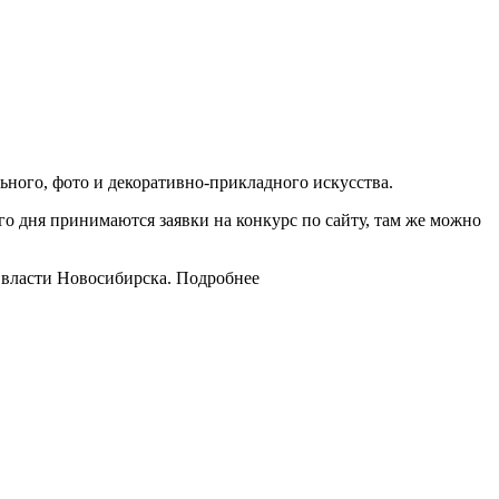
ного, фото и декоративно-прикладного искусства.
го дня принимаются заявки на конкурс по сайту, там же можно
 власти Новосибирска. Подробнее