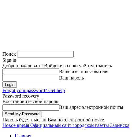
Поиск
Sign in
Добро пожаловать! Войдите в свою учётную запись
Ваше имя пользователя
Ваш пароль
Forgot your password? Get help
Password recovery
Восстановите свой пароль
Ваш адрес электронной почты
Пароль будет выслан Вам по электронной почте.
Новое время
Официальный сайт городской газеты Заринска
Главная