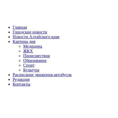
Главная
Городские новости
Новости Алтайского края
Картина дня
Медицина
ЖКХ
Происшествия
Образование
Спорт
Культура
Расписание движения автобусов
Редакция
Контакты