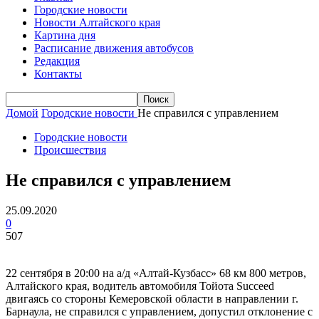
Городские новости
Новости Алтайского края
Картина дня
Расписание движения автобусов
Редакция
Контакты
Домой
Городские новости
Не справился с управлением
Городские новости
Происшествия
Не справился с управлением
25.09.2020
0
507
22 сентября в 20:00 на а/д «Алтай-Кузбасс» 68 км 800 метров,
Алтайского края, водитель автомобиля Тойота Succeed
двигаясь со стороны Кемеровской области в направлении г.
Барнаула, не справился с управлением, допустил отклонение с