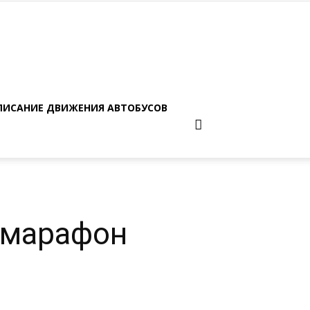
ПИСАНИЕ ДВИЖЕНИЯ АВТОБУСОВ
омарафон