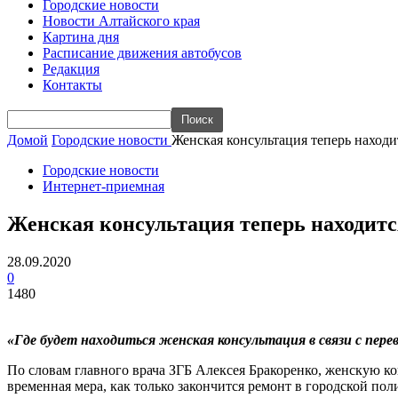
Городские новости
Новости Алтайского края
Картина дня
Расписание движения автобусов
Редакция
Контакты
Домой
Городские новости
Женская консультация теперь находи
Городские новости
Интернет-приемная
Женская консультация теперь находитс
28.09.2020
0
1480
«Где будет находиться женская консультация в связи с пере
По словам главного врача ЗГБ Алексея Бракоренко, женскую к
временная мера, как только закончится ремонт в городской пол