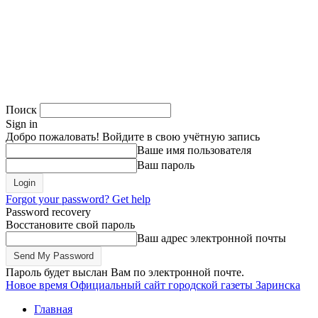
Поиск
Sign in
Добро пожаловать! Войдите в свою учётную запись
Ваше имя пользователя
Ваш пароль
Forgot your password? Get help
Password recovery
Восстановите свой пароль
Ваш адрес электронной почты
Пароль будет выслан Вам по электронной почте.
Новое время
Официальный сайт городской газеты Заринска
Главная