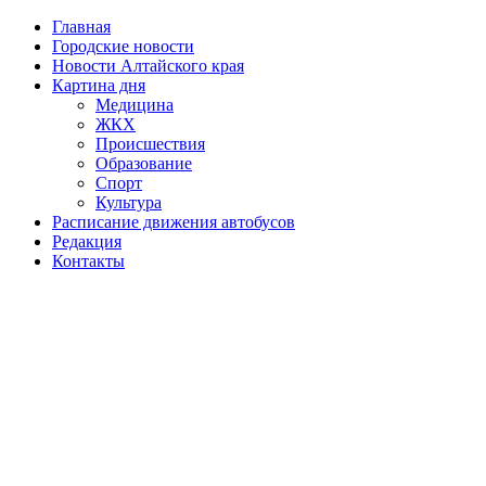
Главная
Городские новости
Новости Алтайского края
Картина дня
Медицина
ЖКХ
Происшествия
Образование
Спорт
Культура
Расписание движения автобусов
Редакция
Контакты