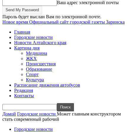
Ваш адрес электронной почты
Пароль будет выслан Вам по электронной почте.
Новое время
Официальный сайт городской газеты Заринска
Главная
Городские новости
Новости Алтайского края
Картина дня
Медицина
ЖКХ
Происшествия
Образование
Спорт
Культура
Расписание движения автобусов
Редакция
Контакты
Домой
Городские новости
Может главным конструктором
стать современный рабочий
Городские новости