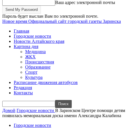
Ваш адрес электронной почты
Пароль будет выслан Вам по электронной почте.
Новое время
Официальный сайт городской газеты Заринска
Главная
Городские новости
Новости Алтайского края
Картина дня
Медицина
ЖКХ
Происшествия
Образование
Спорт
Культура
Расписание движения автобусов
Редакция
Контакты
Домой
Городские новости
В Заринском Центре помощи детям
появилась мемориальная доска имени Александра Калабина
Городские новости