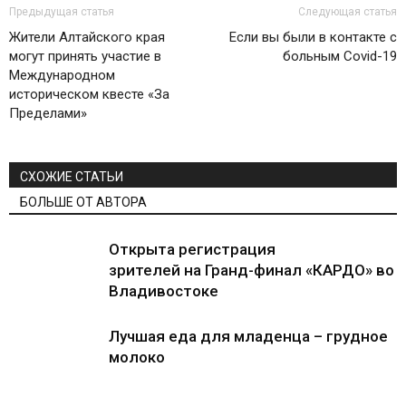
Предыдущая статья
Следующая статья
Жители Алтайского края
Если вы были в контакте с
могут принять участие в
больным Covid-19
Международном
историческом квесте «За
Пределами»
СХОЖИЕ СТАТЬИ
БОЛЬШЕ ОТ АВТОРА
Открыта регистрация
зрителей на Гранд-финал «КАРДО» во
Владивостоке
Лучшая еда для младенца – грудное
молоко