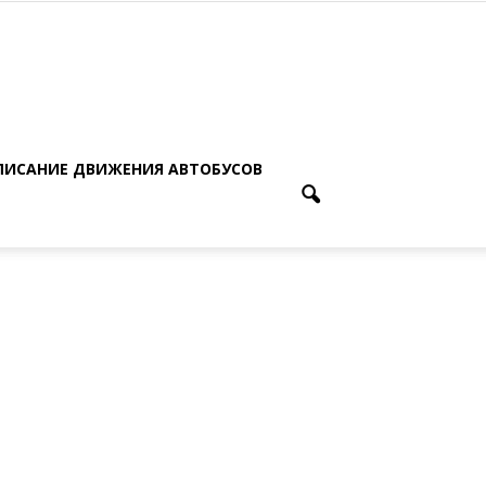
ПИСАНИЕ ДВИЖЕНИЯ АВТОБУСОВ