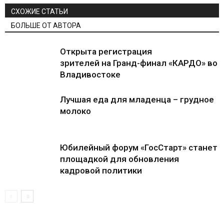
СХОЖИЕ СТАТЬИ
БОЛЬШЕ ОТ АВТОРА
Открыта регистрация
зрителей на Гранд-финал «КАРДО» во
Владивостоке
Лучшая еда для младенца – грудное
молоко
Юбилейный форум «ГосСтарт» станет
площадкой для обновления
кадровой политики