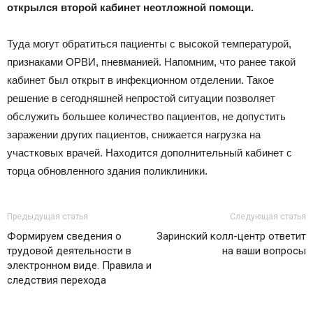
открылся второй кабинет неотложной помощи.
Туда могут обратиться пациенты с высокой температурой,
признаками ОРВИ, пневманией. Напомним, что ранее такой
кабинет был открыт в инфекционном отделении. Такое
решение в сегодняшней непростой ситуации позволяет
обслужить большее количество пациентов, не допустить
заражении других пациентов, снижается нагрузка на
участковых врачей. Находится дополнительный кабинет с
торца обновленного здания поликлиники.
Предыдущая статья
Следующая статья
Формируем сведения о
Заринский колл-центр ответит
трудовой деятельности в
на ваши вопросы
электронном виде. Правила и
следствия перехода