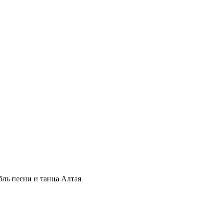
ль песни и танца Алтая