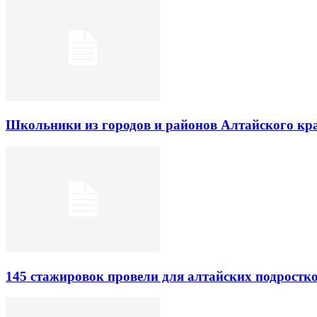
Школьники из городов и районов Алтайского кра
145 стажировок провели для алтайских подростк