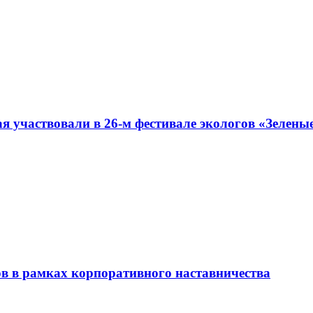
я участвовали в 26-м фестивале экологов «Зелены
ов в рамках корпоративного наставничества