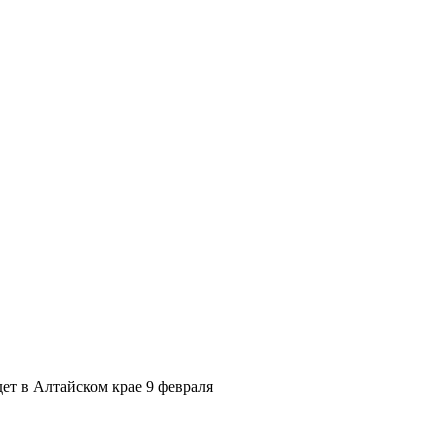
ет в Алтайском крае 9 февраля