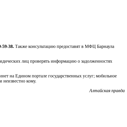
9-59-38.
Также консультацию предоставят в МФЦ Барнаула
ридических лиц проверять информацию о задолженностях
нет на Едином портале государственных услуг; мобильное
 неизвестно кому.
Алтайская правда