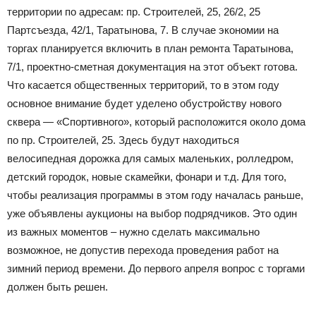
территории по адресам: пр. Строителей, 25, 26/2, 25
Партсъезда, 42/1, Таратынова, 7. В случае экономии на
торгах планируется включить в план ремонта Таратынова,
7/1, проектно-сметная документация на этот объект готова.
Что касается общественных территорий, то в этом году
основное внимание будет уделено обустройству нового
сквера — «Спортивного», который расположится около дома
по пр. Строителей, 25. Здесь будут находиться
велосипедная дорожка для самых маленьких, ролледром,
детский городок, новые скамейки, фонари и т.д. Для того,
чтобы реализация программы в этом году началась раньше,
уже объявлены аукционы на выбор подрядчиков. Это один
из важных моментов – нужно сделать максимально
возможное, не допустив перехода проведения работ на
зимний период времени. До первого апреля вопрос с торгами
должен быть решен.