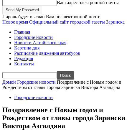
Ваш адрес электронной почты
Пароль будет выслан Вам по электронной почте.
Новое время
Официальный сайт городской газеты Заринска
Главная
Городские новости
Новости Алтайского края
Картина дня
Расписание движения автобусов
Редакция
Контакты
Домой
Городские новости
Поздравление с Новым годом и
Рождеством от главы города Заринска Виктора Азгалдяна
Городские новости
Поздравление с Новым годом и
Рождеством от главы города Заринска
Виктора Азгалдяна