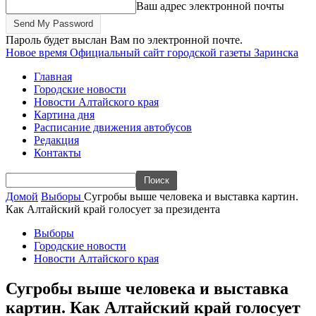
Ваш адрес электронной почты
Пароль будет выслан Вам по электронной почте.
Новое время
Официальный сайт городской газеты Заринска
Главная
Городские новости
Новости Алтайского края
Картина дня
Расписание движения автобусов
Редакция
Контакты
Домой
Выборы
Сугробы выше человека и выставка картин.
Как Алтайский край голосует за президента
Выборы
Городские новости
Новости Алтайского края
Сугробы выше человека и выставка
картин. Как Алтайский край голосует