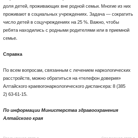
доля детей, проживающих вне родной семьи. Многие из них
проживают в социальных учреждениях. Задача — сократить
число детей в соцучреждениях на 25 %. Важно, чтобы
ребята находились с родными родителями или в приемной
семье.
Справка
По всем вопросам, связанным с лечением наркологических
расстройств, можно обратиться на «телефон доверия»
Алтайского краевогонаркологического диспансера: 8 (385
2) 63-61-15.
По информации Министерства здравоохранения
Алтайского края