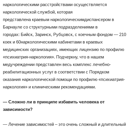
наркологическими расстройствами осуществляется
наркологической службой, которая
представлена краевым наркологическимдиспансером в
Барнауле со структурными подразделениями в
городах: Бийск, Заринск, Рубцовск, с коечным фондом — 210
коек и 60наркологическими кабинетами в краевых
медицинских организациях, имеющих лицензию по профилю
«психиатрия-наркология». Подчеркну, что в нашем
медучреждении представлен весь комплекс лечебно-
реабилитационных услуг в соответствии с Порядком
оказания наркологической помощи по профилю «психиатрия-
наркология» и клиническими рекомендациями.
— Сложно ли в принципе
избавить человека от
зависимости?
— Лечение зависимостей – это очень сложный и длительный