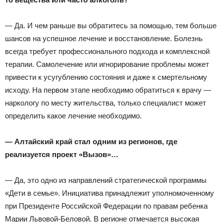
— Да. И чем раньше вы обратитесь за помощью, тем больше
шансов на успешное лечение и восстановление. Болезнь
всегда требует профессионального подхода и комплексной
терапии. Самолечение или игнорирование проблемы может
привести к усугублению состояния и даже к смертельному
исходу. На первом этапе необходимо обратиться к врачу —
наркологу по месту жительства, только специалист может
определить какое лечение необходимо.
— Алтайский край стал одним из регионов,
где
реализуется проект «Вызов»…
— Да, это одно из направлений стратегической программы
«Дети в семье». Инициатива принадлежит уполномоченному
при Президенте Российской Федерации по правам ребенка
Марии Львовой-Беловой. В регионе отмечается высокая