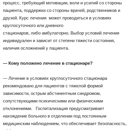
процесс, требующий мотивации, воли и усилий со стороны
пациента, поддержки со стороны врачей, родственников и
друзей. Курс лечения может проводиться в условиях
круглосуточного или дневного
стационаров, либо амбулаторно. Выбор условий лечения
индивидуален и зависит от степени тяжести состояния,
наличия осложнений у пациента.
— Кому положено лечение в стационаре?
— Лечение в условиях круглосуточного стационара
рекомендовано для пациентов с тяжелой формой
зависимости, острым абстинентным синдромом,
сопутствующими психическими или физическими
отклонениями. Госпитализация предусматривает
нахождение больного в отделении под постоянным
медицинским наблюдением, что обеспечивает безопасность,