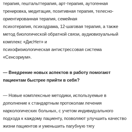
терапия, гештальттерапия, арт-терапия, аутогенная
тренировка, медитация, позитивная терапия, телесно-
ориентированная терапия, семейная
психотерапия, психодрама, 12-шаговая терапия, а также
метод биологической обратной связи, аудиовизуальный
комплекс «ДисНет» и
психофизиологическая антистрессовая система
«Сенсориум».
— Внедрение новых аспектов в работу помогают
пациентам быстрее прийти в себя?
— Новые комплексные методики, используемые в
дополнение к стандартным протоколам лечения
наркологических больных, с учетом индивидуального
подхода к каждому пациенту, позволяют улучшить качество
жизни пациентов и уменьшить пагубную тягу