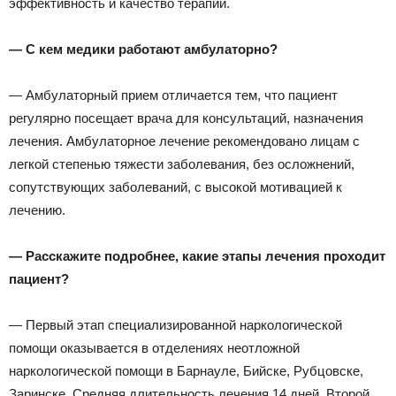
эффективность и качество терапии.
— С кем медики работают амбулаторно?
— Амбулаторный прием отличается тем, что пациент
регулярно посещает врача для консультаций, назначения
лечения. Амбулаторное лечение рекомендовано лицам с
легкой степенью тяжести заболевания, без осложнений,
сопутствующих заболеваний, с высокой мотивацией к
лечению.
— Расскажите подробнее, какие этапы лечения проходит
пациент?
— Первый этап специализированной наркологической
помощи оказывается в отделениях неотложной
наркологической помощи в Барнауле, Бийске, Рубцовске,
Заринске. Средняя длительность лечения 14 дней. Второй