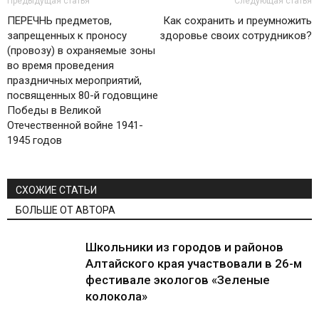
Предыдущая статья
Следующая статья
ПЕРЕЧНЬ предметов,
Как сохранить и преумножить
запрещенных к проносу
здоровье своих сотрудников?
(провозу) в охраняемые зоны
во время проведения
праздничных мероприятий,
посвященных 80-й годовщине
Победы в Великой
Отечественной войне 1941-
1945 годов
СХОЖИЕ СТАТЬИ
БОЛЬШЕ ОТ АВТОРА
Школьники из городов и районов
Алтайского края участвовали в 26-м
фестивале экологов «Зеленые
колокола»