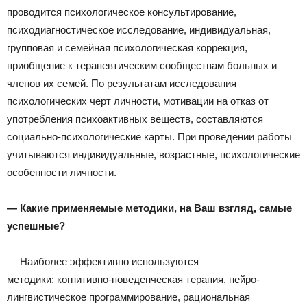
проводится психологическое консультирование,
психодиагностическое исследование, индивидуальная,
групповая и семейная психологическая коррекция,
приобщение к терапевтическим сообществам больных и
членов их семей. По результатам исследования
психологических черт личности, мотивации на отказ от
употребления психоактивных веществ, составляются
социально-психологические карты. При проведении работы
учитываются индивидуальные, возрастные, психологические
особенности личности.
— Какие применяемые методики, на Ваш взгляд, самые
успешные?
— Наиболее эффективно используются
методики: когнитивно-поведенческая терапия, нейро-
лингвистическое программирование, рациональная