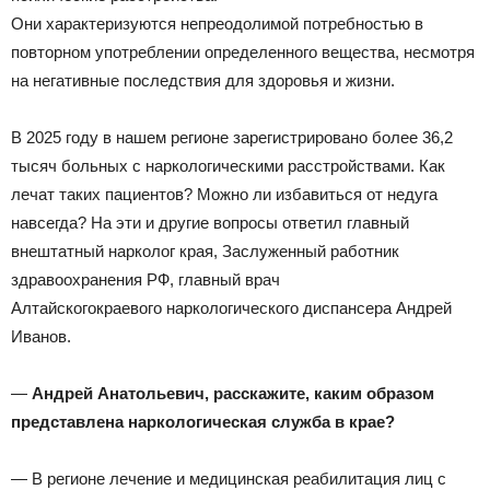
Они характеризуются непреодолимой потребностью в
повторном употреблении определенного вещества, несмотря
на негативные последствия для здоровья и жизни.
В 2025 году в нашем регионе зарегистрировано более 36,2
тысяч больных с наркологическими расстройствами. Как
лечат таких пациентов? Можно ли избавиться от недуга
навсегда? На эти и другие вопросы ответил главный
внештатный нарколог края, Заслуженный работник
здравоохранения РФ, главный врач
Алтайскогокраевого наркологического диспансера Андрей
Иванов.
—
Андрей Анатольевич
, расскажите, каким образом
представлена наркологическая служба в крае?
— В регионе лечение и медицинская реабилитация лиц с