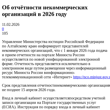
Об отчётности некоммерческих
организаций в 2026 году
11.02.2026
0
105
Управление Министерства юстиции Российской Федерации
по Алтайскому краю информирует представителей
некоммерческих организаций, что с 1 января 2026 года подача
и прием отчетности на портале Минюста России
осуществляется по новой унифицированной электронной
форме. Отчетность представляется исключительно в
электронном виде путем размещения через информационный
ресурс Минюста России винформационно-
телекоммуникационной сети «Интернет»
https://nco.minjust.gov.
Срок представления отчетностинекоммерческими организациям
не позднее 15 апреля 2026 года.
Вход в личный кабинет осуществляетсяпосредством учетной
записи организации на Портале государственных услуг
(ЕСИА). Инструкция по порядку входа в личный кабинет