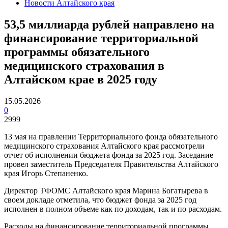
Новости Алтайского края
53,5 миллиарда рублей направлено на
финансирование территориальной
программы обязательного
медицинского страхования в
Алтайском крае в 2025 году
15.05.2026
0
2999
13 мая на правлении Территориального фонда обязательного
медицинского страхования Алтайского края рассмотрели
отчет об исполнении бюджета фонда за 2025 год. Заседание
провел заместитель Председателя Правительства Алтайского
края Игорь Степаненко.
Директор ТФОМС Алтайского края Марина Богатырева в
своем докладе отметила, что бюджет фонда за 2025 год
исполнен в полном объеме как по доходам, так и по расходам.
Расходы на финансирование территориальной программы