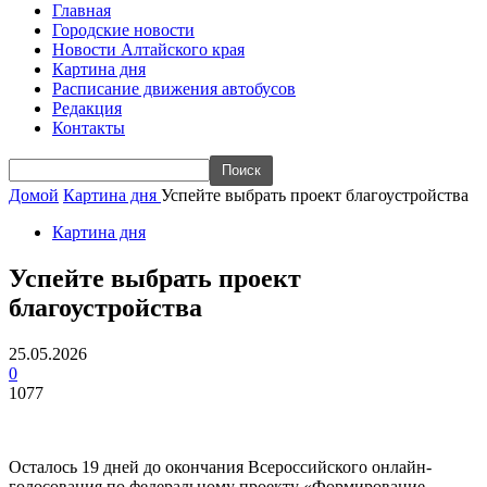
Главная
Городские новости
Новости Алтайского края
Картина дня
Расписание движения автобусов
Редакция
Контакты
Домой
Картина дня
Успейте выбрать проект благоустройства
Картина дня
Успейте выбрать проект
благоустройства
25.05.2026
0
1077
Осталось 19 дней до окончания Всероссийского онлайн-
голосования по федеральному проекту «Формирование