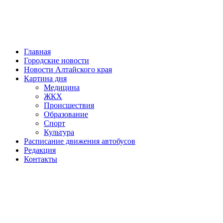
Главная
Городские новости
Новости Алтайского края
Картина дня
Медицина
ЖКХ
Происшествия
Образование
Спорт
Культура
Расписание движения автобусов
Редакция
Контакты