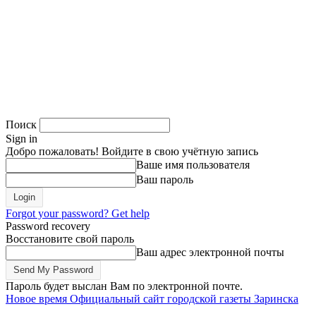
Поиск
Sign in
Добро пожаловать! Войдите в свою учётную запись
Ваше имя пользователя
Ваш пароль
Forgot your password? Get help
Password recovery
Восстановите свой пароль
Ваш адрес электронной почты
Пароль будет выслан Вам по электронной почте.
Новое время
Официальный сайт городской газеты Заринска