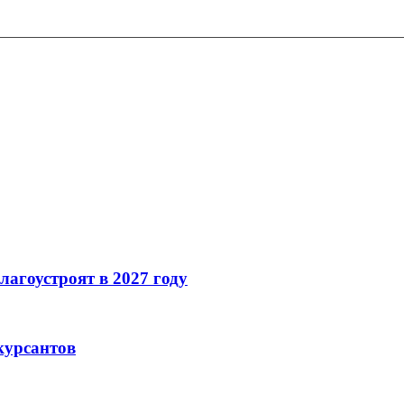
лагоустроят в 2027 году
курсантов