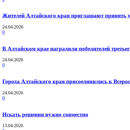
Жителей Алтайского края приглашают принять у
24.04.2026
0
В Алтайском крае наградили победителей треть
24.04.2026
0
Города Алтайского края присоединились к Всеро
24.04.2026
0
Искать решения нужно совместно
13.04.2026