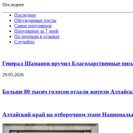
Последнее
Последнее
Обсуждаемые посты
Самое популярное
Популярное за 7 дней
По оценкам в отзывах
Случайно
Генерал Шаманов вручил Благодарственные пис
29.05.2026
Больше 80 тысяч голосов отдали жители Алтайско
Алтайский край на отборочном этапе Националь