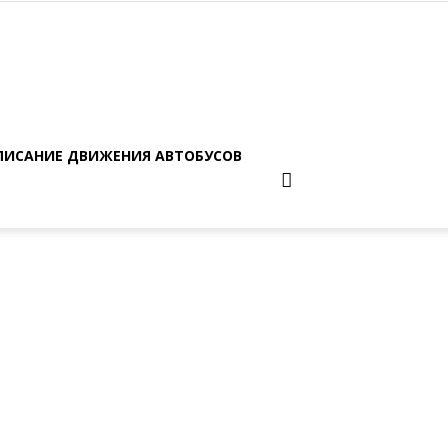
ПИСАНИЕ ДВИЖЕНИЯ АВТОБУСОВ